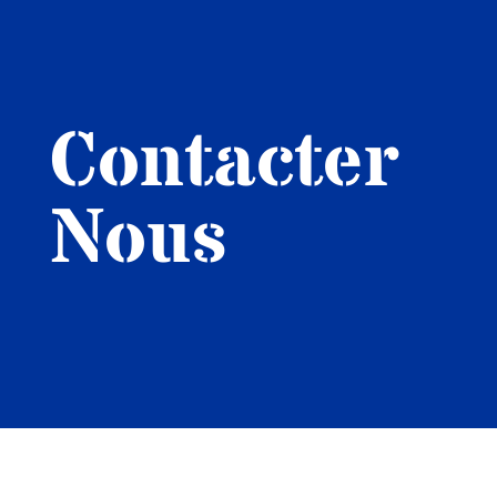
Contacter
Nous