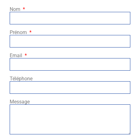
Nom
Prénom
Email
Téléphone
Message