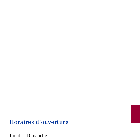
Horaires d'ouverture
Lundi – Dimanche