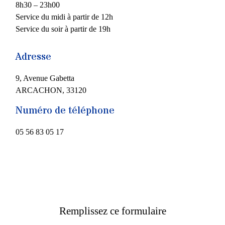
8h30 – 23h00
Service du midi à partir de 12h
Service du soir à partir de 19h
Adresse
9, Avenue Gabetta
ARCACHON, 33120
Numéro de téléphone
05 56 83 05 17
Remplissez ce formulaire