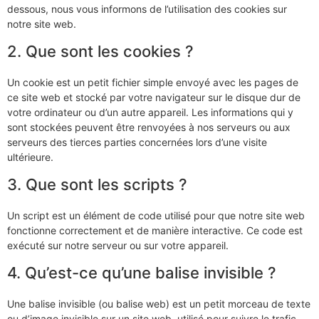
dessous, nous vous informons de l’utilisation des cookies sur
notre site web.
2. Que sont les cookies ?
Un cookie est un petit fichier simple envoyé avec les pages de
ce site web et stocké par votre navigateur sur le disque dur de
votre ordinateur ou d’un autre appareil. Les informations qui y
sont stockées peuvent être renvoyées à nos serveurs ou aux
serveurs des tierces parties concernées lors d’une visite
ultérieure.
3. Que sont les scripts ?
Un script est un élément de code utilisé pour que notre site web
fonctionne correctement et de manière interactive. Ce code est
exécuté sur notre serveur ou sur votre appareil.
4. Qu’est-ce qu’une balise invisible ?
Une balise invisible (ou balise web) est un petit morceau de texte
ou d’image invisible sur un site web, utilisé pour suivre le trafic