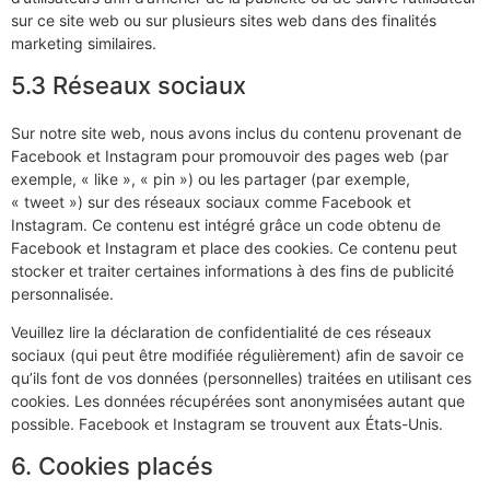
sur ce site web ou sur plusieurs sites web dans des finalités
marketing similaires.
5.3 Réseaux sociaux
Sur notre site web, nous avons inclus du contenu provenant de
Facebook et Instagram pour promouvoir des pages web (par
exemple, « like », « pin ») ou les partager (par exemple,
« tweet ») sur des réseaux sociaux comme Facebook et
Instagram. Ce contenu est intégré grâce un code obtenu de
Facebook et Instagram et place des cookies. Ce contenu peut
stocker et traiter certaines informations à des fins de publicité
personnalisée.
Veuillez lire la déclaration de confidentialité de ces réseaux
sociaux (qui peut être modifiée régulièrement) afin de savoir ce
qu’ils font de vos données (personnelles) traitées en utilisant ces
cookies. Les données récupérées sont anonymisées autant que
possible. Facebook et Instagram se trouvent aux États-Unis.
6. Cookies placés