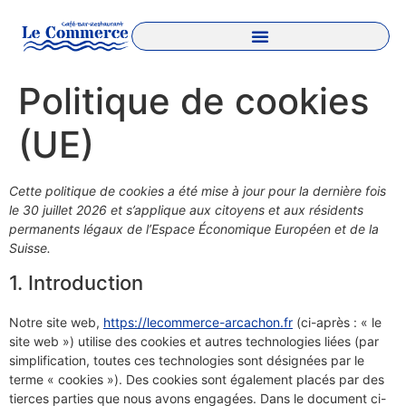
Politique de cookies
(UE)
Cette politique de cookies a été mise à jour pour la dernière fois
le 30 juillet 2026 et s’applique aux citoyens et aux résidents
permanents légaux de l’Espace Économique Européen et de la
Suisse.
1. Introduction
Notre site web,
https://lecommerce-arcachon.fr
(ci-après : « le
site web ») utilise des cookies et autres technologies liées (par
simplification, toutes ces technologies sont désignées par le
terme « cookies »). Des cookies sont également placés par des
tierces parties que nous avons engagées. Dans le document ci-