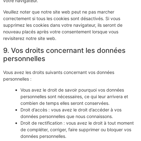
votre navigateur.
Veuillez noter que notre site web peut ne pas marcher
correctement si tous les cookies sont désactivés. Si vous
supprimez les cookies dans votre navigateur, ils seront de
nouveau placés après votre consentement lorsque vous
revisiterez notre site web.
9. Vos droits concernant les données
personnelles
Vous avez les droits suivants concernant vos données
personnelles :
Vous avez le droit de savoir pourquoi vos données
personnelles sont nécessaires, ce qui leur arrivera et
combien de temps elles seront conservées.
Droit d’accès : vous avez le droit d’accéder à vos
données personnelles que nous connaissons.
Droit de rectification : vous avez le droit à tout moment
de compléter, corriger, faire supprimer ou bloquer vos
données personnelles.