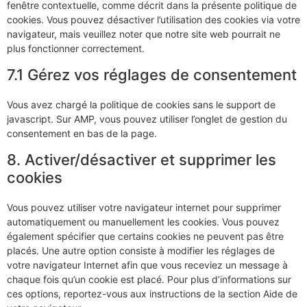
fenêtre contextuelle, comme décrit dans la présente politique de
cookies. Vous pouvez désactiver l’utilisation des cookies via votre
navigateur, mais veuillez noter que notre site web pourrait ne
plus fonctionner correctement.
7.1 Gérez vos réglages de consentement
Vous avez chargé la politique de cookies sans le support de
javascript. Sur AMP, vous pouvez utiliser l’onglet de gestion du
consentement en bas de la page.
8. Activer/désactiver et supprimer les
cookies
Vous pouvez utiliser votre navigateur internet pour supprimer
automatiquement ou manuellement les cookies. Vous pouvez
également spécifier que certains cookies ne peuvent pas être
placés. Une autre option consiste à modifier les réglages de
votre navigateur Internet afin que vous receviez un message à
chaque fois qu’un cookie est placé. Pour plus d’informations sur
ces options, reportez-vous aux instructions de la section Aide de