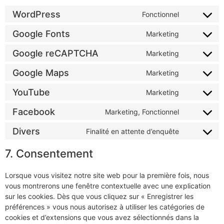
WordPress
Fonctionnel
Google Fonts
Marketing
Google reCAPTCHA
Marketing
Google Maps
Marketing
YouTube
Marketing
Facebook
Marketing, Fonctionnel
Divers
Finalité en attente d’enquête
7. Consentement
Lorsque vous visitez notre site web pour la première fois, nous
vous montrerons une fenêtre contextuelle avec une explication
sur les cookies. Dès que vous cliquez sur « Enregistrer les
préférences » vous nous autorisez à utiliser les catégories de
cookies et d’extensions que vous avez sélectionnés dans la