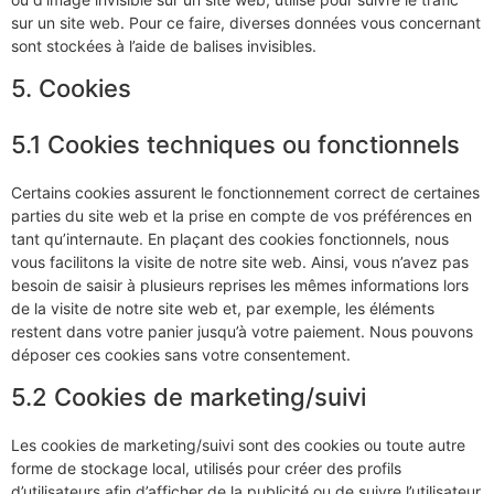
sur un site web. Pour ce faire, diverses données vous concernant
sont stockées à l’aide de balises invisibles.
5. Cookies
5.1 Cookies techniques ou fonctionnels
Certains cookies assurent le fonctionnement correct de certaines
parties du site web et la prise en compte de vos préférences en
tant qu’internaute. En plaçant des cookies fonctionnels, nous
vous facilitons la visite de notre site web. Ainsi, vous n’avez pas
besoin de saisir à plusieurs reprises les mêmes informations lors
de la visite de notre site web et, par exemple, les éléments
restent dans votre panier jusqu’à votre paiement. Nous pouvons
déposer ces cookies sans votre consentement.
5.2 Cookies de marketing/suivi
Les cookies de marketing/suivi sont des cookies ou toute autre
forme de stockage local, utilisés pour créer des profils
d’utilisateurs afin d’afficher de la publicité ou de suivre l’utilisateur