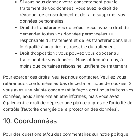
Si vous nous donnez votre consentement pour le
traitement de vos données, vous avez le droit de
révoquer ce consentement et de faire supprimer vos
données personnelles.
Droit de transférer vos données : vous avez le droit de
demander toutes vos données personnelles au
responsable du traitement et de les transférer dans leur
intégralité à un autre responsable du traitement.
Droit d’opposition : vous pouvez vous opposer au
traitement de vos données. Nous obtempérerons, à
moins que certaines raisons ne justifient ce traitement.
Pour exercer ces droits, veuillez nous contacter. Veuillez vous
référer aux coordonnées au bas de cette politique de cookies. Si
vous avez une plainte concernant la façon dont nous traitons vos
données, nous aimerions en être informés, mais vous avez
également le droit de déposer une plainte auprès de l’autorité de
contrôle (l’autorité chargée de la protection des données).
10. Coordonnées
Pour des questions et/ou des commentaires sur notre politique